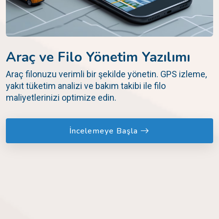
Araç ve Filo Yönetim Yazılımı
Araç filonuzu verimli bir şekilde yönetin. GPS izleme,
yakıt tüketim analizi ve bakım takibi ile filo
maliyetlerinizi optimize edin.
İncelemeye Başla