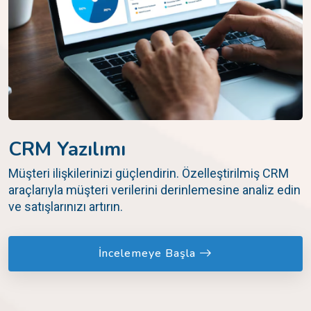
CRM Yazılımı
Müşteri ilişkilerinizi güçlendirin. Özelleştirilmiş CRM
araçlarıyla müşteri verilerini derinlemesine analiz edin
ve satışlarınızı artırın.
İncelemeye Başla