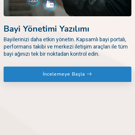
Bayi Yönetimi Yazılımı
Bayilerinizi daha etkin yönetin. Kapsamlı bayi portalı,
performans takibi ve merkezi iletişim araçları ile tüm
bayi ağınızı tek bir noktadan kontrol edin.
İncelemeye Başla