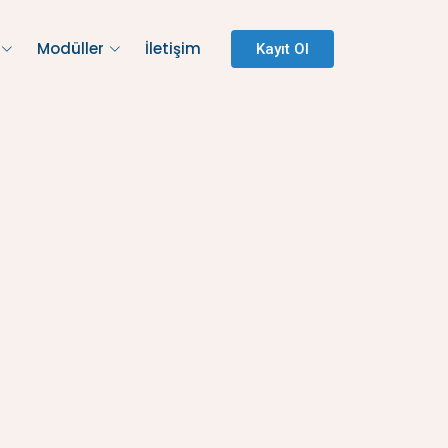
Modüller
İletişim
Kayıt Ol