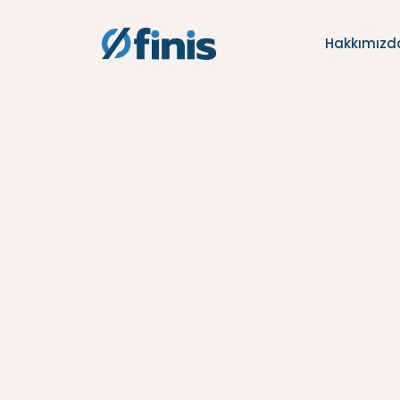
Hakkımızd