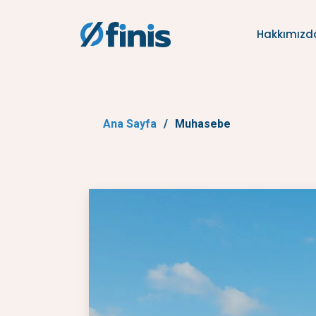
Hakkımızd
Ana Sayfa
Muhasebe