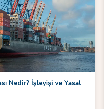
sı Nedir? İşleyişi ve Yasal