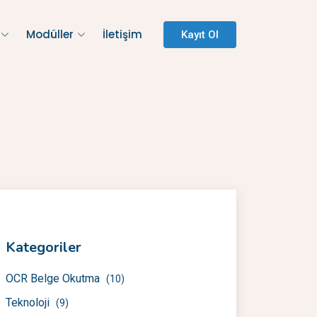
Modüller
İletişim
Kayıt Ol
Kategoriler
OCR Belge Okutma
(10)
Teknoloji
(9)