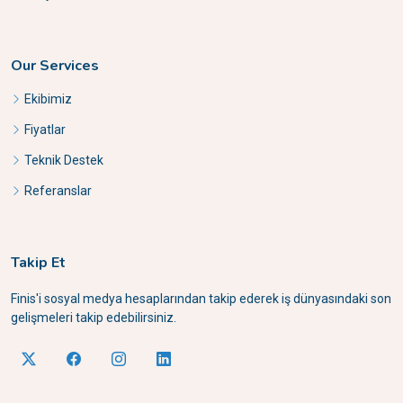
Our Services
Ekibimiz
Fiyatlar
Teknik Destek
Referanslar
Takip Et
Finis'i sosyal medya hesaplarından takip ederek iş dünyasındaki son
gelişmeleri takip edebilirsiniz.