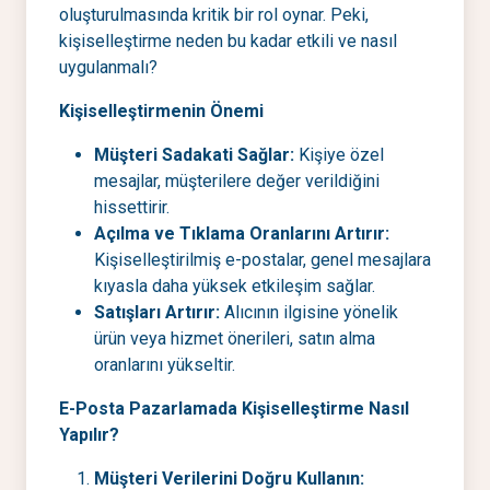
oluşturulmasında kritik bir rol oynar. Peki,
kişiselleştirme neden bu kadar etkili ve nasıl
uygulanmalı?
Kişiselleştirmenin Önemi
Müşteri Sadakati Sağlar:
Kişiye özel
mesajlar, müşterilere değer verildiğini
hissettirir.
Açılma ve Tıklama Oranlarını Artırır:
Kişiselleştirilmiş e-postalar, genel mesajlara
kıyasla daha yüksek etkileşim sağlar.
Satışları Artırır:
Alıcının ilgisine yönelik
ürün veya hizmet önerileri, satın alma
oranlarını yükseltir.
E-Posta Pazarlamada Kişiselleştirme Nasıl
Yapılır?
Müşteri Verilerini Doğru Kullanın: