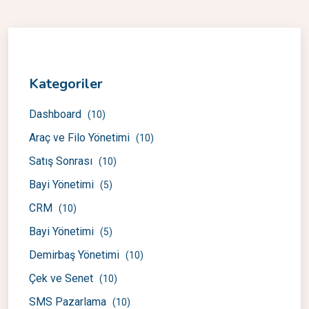
Kategoriler
Dashboard
(10)
Araç ve Filo Yönetimi
(10)
Satış Sonrası
(10)
Bayi Yönetimi
(5)
CRM
(10)
Bayi Yönetimi
(5)
Demirbaş Yönetimi
(10)
Çek ve Senet
(10)
SMS Pazarlama
(10)