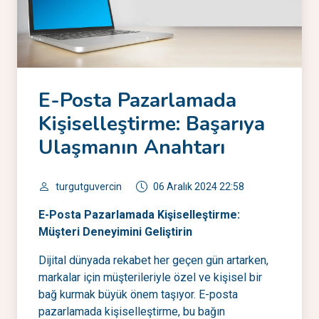
E-Posta Pazarlamada
Kişiselleştirme: Başarıya
Ulaşmanın Anahtarı
turgutguvercin
06 Aralık 2024 22:58
E-Posta Pazarlamada Kişiselleştirme:
Müşteri Deneyimini Geliştirin
Dijital dünyada rekabet her geçen gün artarken,
markalar için müşterileriyle özel ve kişisel bir
bağ kurmak büyük önem taşıyor. E-posta
pazarlamada kişiselleştirme, bu bağın