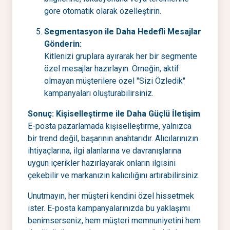
göre otomatik olarak özelleştirin.
Segmentasyon ile Daha Hedefli Mesajlar
Gönderin:
Kitlenizi gruplara ayırarak her bir segmente
özel mesajlar hazırlayın. Örneğin, aktif
olmayan müşterilere özel "Sizi Özledik"
kampanyaları oluşturabilirsiniz.
Sonuç: Kişiselleştirme ile Daha Güçlü İletişim
E-posta pazarlamada kişiselleştirme, yalnızca
bir trend değil, başarının anahtarıdır. Alıcılarınızın
ihtiyaçlarına, ilgi alanlarına ve davranışlarına
uygun içerikler hazırlayarak onların ilgisini
çekebilir ve markanızın kalıcılığını artırabilirsiniz.
Unutmayın, her müşteri kendini özel hissetmek
ister. E-posta kampanyalarınızda bu yaklaşımı
benimserseniz, hem müşteri memnuniyetini hem