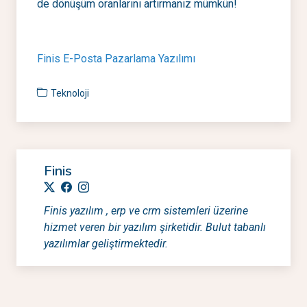
de dönüşüm oranlarını artırmanız mümkün!
Finis E-Posta Pazarlama Yazılımı
Teknoloji
Finis
Finis yazılım , erp ve crm sistemleri üzerine
hizmet veren bir yazılım şirketidir. Bulut tabanlı
yazılımlar geliştirmektedir.