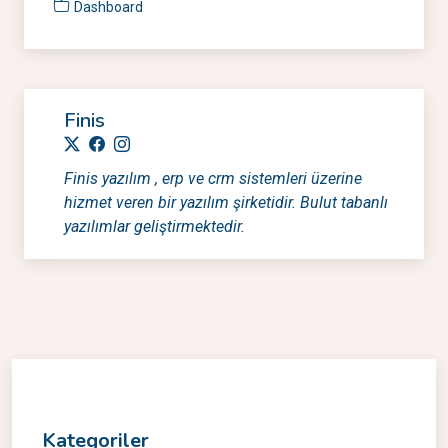
Dashboard
Finis
Finis yazılım , erp ve crm sistemleri üzerine
hizmet veren bir yazılım şirketidir. Bulut tabanlı
yazılımlar geliştirmektedir.
Kategoriler