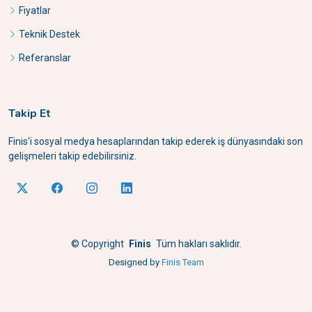
Fiyatlar
Teknik Destek
Referanslar
Takip Et
Finis'i sosyal medya hesaplarından takip ederek iş dünyasındaki son
gelişmeleri takip edebilirsiniz.
©
Copyright
Finis
Tüm hakları saklıdır.
Designed by
Finis Team