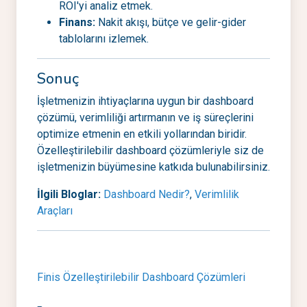
ROI'yi analiz etmek.
Finans:
Nakit akışı, bütçe ve gelir-gider
tablolarını izlemek.
Sonuç
İşletmenizin ihtiyaçlarına uygun bir dashboard
çözümü, verimliliği artırmanın ve iş süreçlerini
optimize etmenin en etkili yollarından biridir.
Özelleştirilebilir dashboard çözümleriyle siz de
işletmenizin büyümesine katkıda bulunabilirsiniz.
İlgili Bloglar:
Dashboard Nedir?
,
Verimlilik
Araçları
Finis Özelleştirilebilir Dashboard Çözümleri