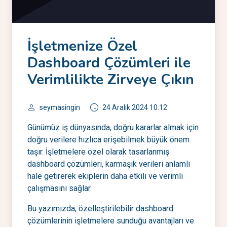
İşletmenize Özel
Dashboard Çözümleri ile
Verimlilikte Zirveye Çıkın
seymasingin
24 Aralık 2024 10:12
Günümüz iş dünyasında, doğru kararlar almak için
doğru verilere hızlıca erişebilmek büyük önem
taşır. İşletmelere özel olarak tasarlanmış
dashboard çözümleri, karmaşık verileri anlamlı
hale getirerek ekiplerin daha etkili ve verimli
çalışmasını sağlar.
Bu yazımızda, özelleştirilebilir dashboard
çözümlerinin işletmelere sunduğu avantajları ve