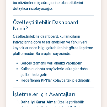
bu çözümlerin iş süreçlerine olan etkilerini
detaylıca inceleyeceğiz.
Özelleştirilebilir Dashboard
Nedir?
Özelleştirilebilir dashboard, kullanıcıların
ihtiyaçlarına göre tasarlanabilen ve farklı veri
kaynaklarından bilgi çekebilen bir görselleştirme
platformudur. Bu araçlar sayesinde:
Gerçek zamanlı veri analizi yapılabilir.
Kullanıcı dostu arayüzlerle süreçler daha
şeffaf hale gelir.
Hedeflenen KPI'lar kolayca takip edilebilir.
İşletmeler İçin Avantajları
Daha İyi Karar Alma:
Özelleştirilebilir