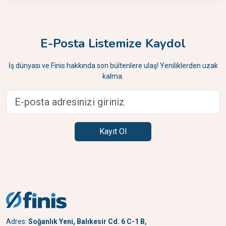
E-Posta Listemize Kaydol
İş dünyası ve Finis hakkında son bültenlere ulaş! Yeniliklerden uzak
kalma.
Kayıt Ol
Adres:
Soğanlık Yeni, Balıkesir Cd. 6 C-1 B,