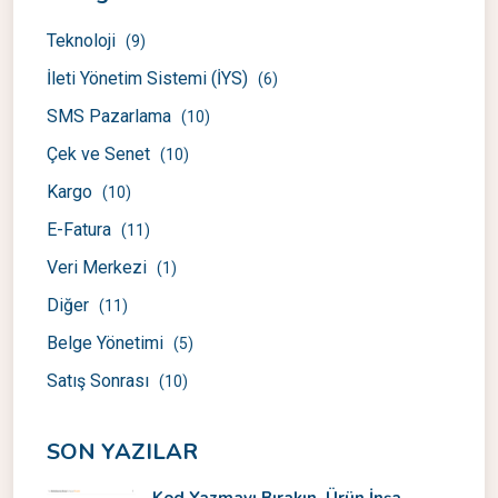
Teknoloji
(9)
İleti Yönetim Sistemi (İYS)
(6)
SMS Pazarlama
(10)
Çek ve Senet
(10)
Kargo
(10)
E-Fatura
(11)
Veri Merkezi
(1)
Diğer
(11)
Belge Yönetimi
(5)
Satış Sonrası
(10)
SON YAZILAR