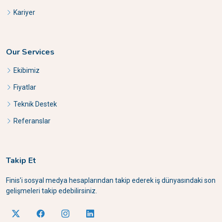
Kariyer
Our Services
Ekibimiz
Fiyatlar
Teknik Destek
Referanslar
Takip Et
Finis'i sosyal medya hesaplarından takip ederek iş dünyasındaki son
gelişmeleri takip edebilirsiniz.