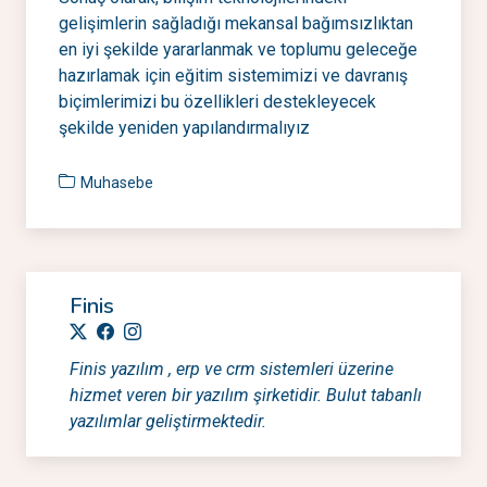
gelişimlerin sağladığı mekansal bağımsızlıktan
en iyi şekilde yararlanmak ve toplumu geleceğe
hazırlamak için eğitim sistemimizi ve davranış
biçimlerimizi bu özellikleri destekleyecek
şekilde yeniden yapılandırmalıyız
Muhasebe
Finis
Finis yazılım , erp ve crm sistemleri üzerine
hizmet veren bir yazılım şirketidir. Bulut tabanlı
yazılımlar geliştirmektedir.