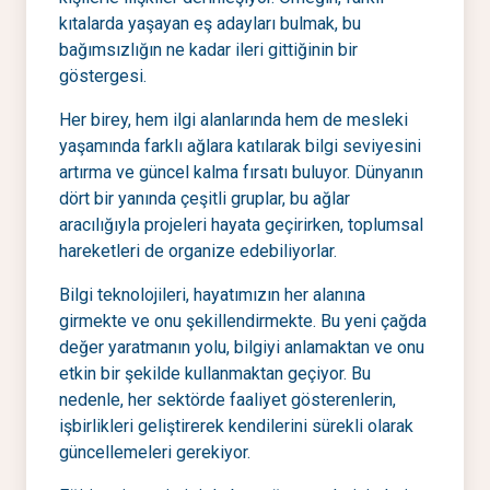
kıtalarda yaşayan eş adayları bulmak, bu
bağımsızlığın ne kadar ileri gittiğinin bir
göstergesi.
Her birey, hem ilgi alanlarında hem de mesleki
yaşamında farklı ağlara katılarak bilgi seviyesini
artırma ve güncel kalma fırsatı buluyor. Dünyanın
dört bir yanında çeşitli gruplar, bu ağlar
aracılığıyla projeleri hayata geçirirken, toplumsal
hareketleri de organize edebiliyorlar.
Bilgi teknolojileri, hayatımızın her alanına
girmekte ve onu şekillendirmekte. Bu yeni çağda
değer yaratmanın yolu, bilgiyi anlamaktan ve onu
etkin bir şekilde kullanmaktan geçiyor. Bu
nedenle, her sektörde faaliyet gösterenlerin,
işbirlikleri geliştirerek kendilerini sürekli olarak
güncellemeleri gerekiyor.