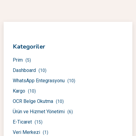
Kategoriler
Prim
(5)
Dashboard
(10)
WhatsApp Entegrasyonu
(10)
Kargo
(10)
OCR Belge Okutma
(10)
Ürün ve Hizmet Yönetimi
(6)
E-Ticaret
(15)
Veri Merkezi
(1)