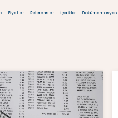
a
Fiyatlar
Referanslar
İçerikler
Dökümantasyon