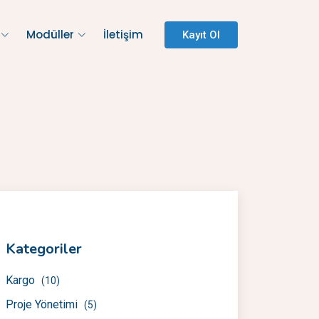
Modüller
İletişim
Kayıt Ol
Kategoriler
Kargo
(10)
Proje Yönetimi
(5)