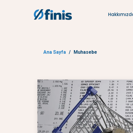
Hakkımızd
Ana Sayfa
Muhasebe