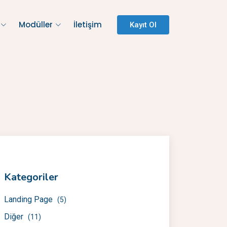
Modüller
İletişim
Kayıt Ol
Kategoriler
Landing Page
(5)
Diğer
(11)