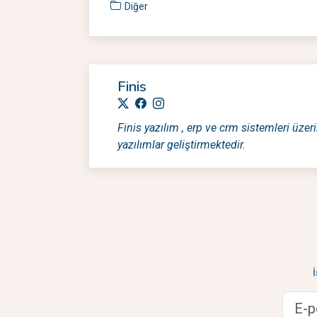
Diğer
Finis
Finis yazılım , erp ve crm sistemleri üzeri
yazılımlar geliştirmektedir.