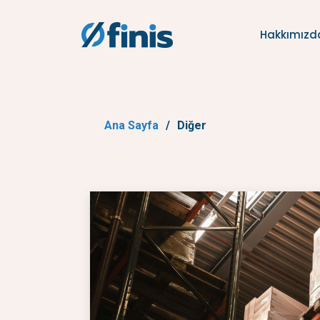
Hakkımızd
Ana Sayfa
Diğer