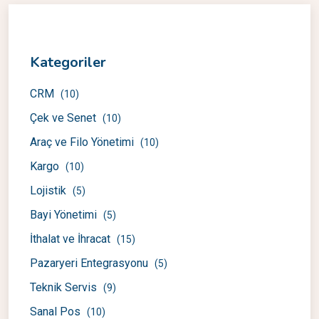
Kategoriler
CRM
(10)
Çek ve Senet
(10)
Araç ve Filo Yönetimi
(10)
Kargo
(10)
Lojistik
(5)
Bayi Yönetimi
(5)
İthalat ve İhracat
(15)
Pazaryeri Entegrasyonu
(5)
Teknik Servis
(9)
Sanal Pos
(10)