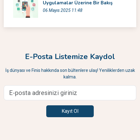
Uygulamalar Üzerine Bir Bakış
06 Mayıs 2025 11:48
E-Posta Listemize Kaydol
İş dünyası ve Finis hakkında son bültenlere ulaş! Yeniliklerden uzak
kalma.
Kayıt Ol