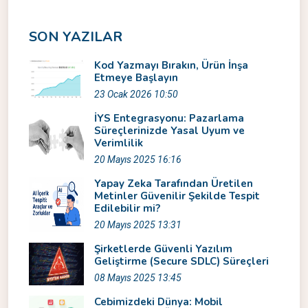
SON YAZILAR
Kod Yazmayı Bırakın, Ürün İnşa
Etmeye Başlayın
23 Ocak 2026 10:50
İYS Entegrasyonu: Pazarlama
Süreçlerinizde Yasal Uyum ve
Verimlilik
20 Mayıs 2025 16:16
Yapay Zeka Tarafından Üretilen
Metinler Güvenilir Şekilde Tespit
Edilebilir mi?
20 Mayıs 2025 13:31
Şirketlerde Güvenli Yazılım
Geliştirme (Secure SDLC) Süreçleri
08 Mayıs 2025 13:45
Cebimizdeki Dünya: Mobil