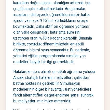
kararların doğru alınma olasılığını artırmak için
çeşitli araçlar kullanılmaktadır. Araştırmalar,
insanların dinleyerek öğrendiklerinin bir hafta
içinde yalnızca %15’ini hatırladıklarını ortaya
koymaktadır. Daha aktif bir öğrenme yöntemi
olan vaka çalışmaları, hatırlama süresini
uzatırken oranı %30’a kadar çıkarabilir. Bununla
birlikte, çocukluk dönemimizdeki en etkili
öğrenme biçimi oyun oynamaktır. Bu nedenle,
yönetici eğitim programlarında simülasyon
modelleri büyük bir ilgi görmektedir.
Hatalardan ders almak en etkili öğrenme yoludur.
Ancak stratejik hataların maliyetleri, şirketleri
batma noktasına getirebilir. Simülasyon
modellerinin diğer bir avantajı, üst yöneticilere
farklı alternatifleri değerlendirme şansı sunarak
bu maliyetleri minimize etmesidir.