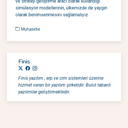
ve strateji geliştirme aracı olarak kullandığı
simülasyon modellerinin, ülkemizde de yaygın
olarak benimsenmesini sağlamalıyız.
Muhasebe
Finis
Finis yazılım , erp ve crm sistemleri üzerine
hizmet veren bir yazılım şirketidir. Bulut tabanlı
yazılımlar geliştirmektedir.