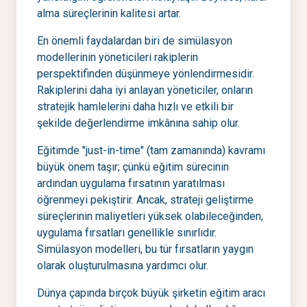
alma süreçlerinin kalitesi artar.
En önemli faydalardan biri de simülasyon
modellerinin yöneticileri rakiplerin
perspektifinden düşünmeye yönlendirmesidir.
Rakiplerini daha iyi anlayan yöneticiler, onların
stratejik hamlelerini daha hızlı ve etkili bir
şekilde değerlendirme imkânına sahip olur.
Eğitimde "just-in-time" (tam zamanında) kavramı
büyük önem taşır; çünkü eğitim sürecinin
ardından uygulama fırsatının yaratılması
öğrenmeyi pekiştirir. Ancak, strateji geliştirme
süreçlerinin maliyetleri yüksek olabileceğinden,
uygulama fırsatları genellikle sınırlıdır.
Simülasyon modelleri, bu tür fırsatların yaygın
olarak oluşturulmasına yardımcı olur.
Dünya çapında birçok büyük şirketin eğitim aracı