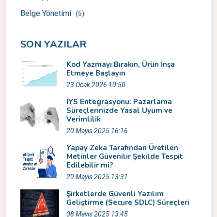
Belge Yönetimi
(5)
SON YAZILAR
Kod Yazmayı Bırakın, Ürün İnşa
Etmeye Başlayın
23 Ocak 2026 10:50
İYS Entegrasyonu: Pazarlama
Süreçlerinizde Yasal Uyum ve
Verimlilik
20 Mayıs 2025 16:16
Yapay Zeka Tarafından Üretilen
Metinler Güvenilir Şekilde Tespit
Edilebilir mi?
20 Mayıs 2025 13:31
Şirketlerde Güvenli Yazılım
Geliştirme (Secure SDLC) Süreçleri
08 Mayıs 2025 13:45