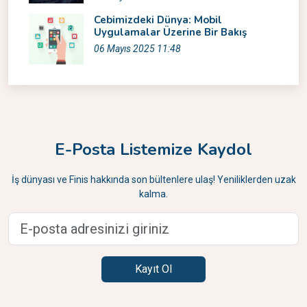
Cebimizdeki Dünya: Mobil
Uygulamalar Üzerine Bir Bakış
06 Mayıs 2025 11:48
E-Posta Listemize Kaydol
İş dünyası ve Finis hakkında son bültenlere ulaş! Yeniliklerden uzak
kalma.
Kayıt Ol