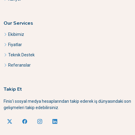
Our Services
Ekibimiz
Fiyatlar
Teknik Destek
Referanslar
Takip Et
Finis'i sosyal medya hesaplarından takip ederek iş dünyasındaki son
gelişmeleri takip edebilirsiniz.