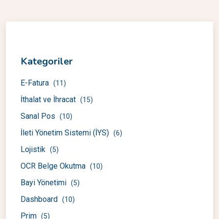
Kategoriler
E-Fatura
(11)
İthalat ve İhracat
(15)
Sanal Pos
(10)
İleti Yönetim Sistemi (İYS)
(6)
Lojistik
(5)
OCR Belge Okutma
(10)
Bayi Yönetimi
(5)
Dashboard
(10)
Prim
(5)