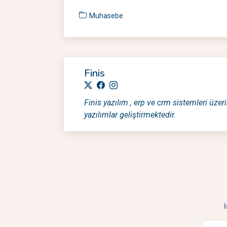
Muhasebe
Finis
Finis yazılım , erp ve crm sistemleri üzeri
yazılımlar geliştirmektedir.