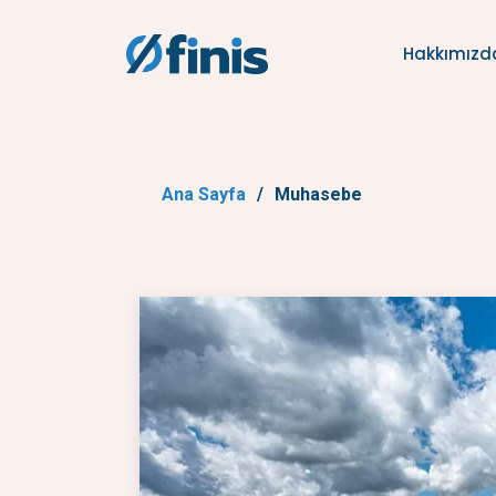
Hakkımızd
Ana Sayfa
Muhasebe