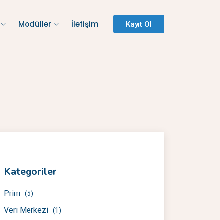
Modüller
İletişim
Kayıt Ol
Kategoriler
Prim
(5)
Veri Merkezi
(1)