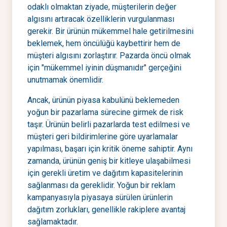
odaklı olmaktan ziyade, müşterilerin değer
algısını artıracak özelliklerin vurgulanması
gerekir. Bir ürünün mükemmel hale getirilmesini
beklemek, hem öncülüğü kaybettirir hem de
müşteri algısını zorlaştırır. Pazarda öncü olmak
için "mükemmel iyinin düşmanıdır" gerçeğini
unutmamak önemlidir.
Ancak, ürünün piyasa kabulünü beklemeden
yoğun bir pazarlama sürecine girmek de risk
taşır. Ürünün belirli pazarlarda test edilmesi ve
müşteri geri bildirimlerine göre uyarlamalar
yapılması, başarı için kritik öneme sahiptir. Aynı
zamanda, ürünün geniş bir kitleye ulaşabilmesi
için gerekli üretim ve dağıtım kapasitelerinin
sağlanması da gereklidir. Yoğun bir reklam
kampanyasıyla piyasaya sürülen ürünlerin
dağıtım zorlukları, genellikle rakiplere avantaj
sağlamaktadır.