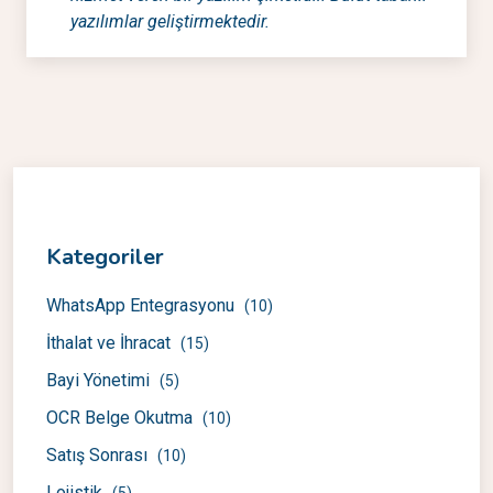
yazılımlar geliştirmektedir.
Kategoriler
WhatsApp Entegrasyonu
(10)
İthalat ve İhracat
(15)
Bayi Yönetimi
(5)
OCR Belge Okutma
(10)
Satış Sonrası
(10)
Lojistik
(5)