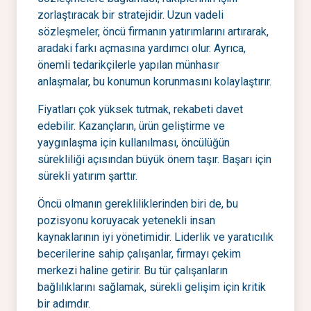
zorlaştıracak bir stratejidir. Uzun vadeli
sözleşmeler, öncü firmanın yatırımlarını artırarak,
aradaki farkı açmasına yardımcı olur. Ayrıca,
önemli tedarikçilerle yapılan münhasır
anlaşmalar, bu konumun korunmasını kolaylaştırır.
Fiyatları çok yüksek tutmak, rekabeti davet
edebilir. Kazançların, ürün geliştirme ve
yaygınlaşma için kullanılması, öncülüğün
sürekliliği açısından büyük önem taşır. Başarı için
sürekli yatırım şarttır.
Öncü olmanın gerekliliklerinden biri de, bu
pozisyonu koruyacak yetenekli insan
kaynaklarının iyi yönetimidir. Liderlik ve yaratıcılık
becerilerine sahip çalışanlar, firmayı çekim
merkezi haline getirir. Bu tür çalışanların
bağlılıklarını sağlamak, sürekli gelişim için kritik
bir adımdır.