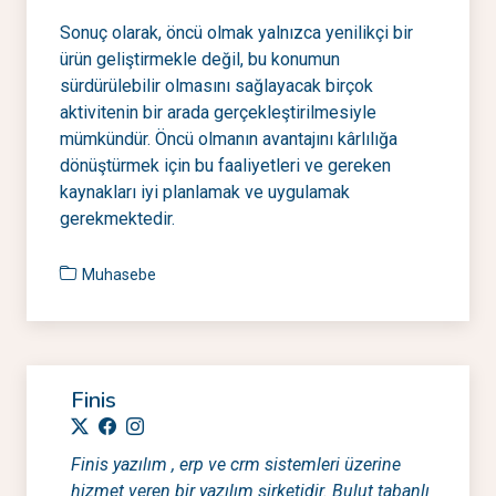
Sonuç olarak, öncü olmak yalnızca yenilikçi bir
ürün geliştirmekle değil, bu konumun
sürdürülebilir olmasını sağlayacak birçok
aktivitenin bir arada gerçekleştirilmesiyle
mümkündür. Öncü olmanın avantajını kârlılığa
dönüştürmek için bu faaliyetleri ve gereken
kaynakları iyi planlamak ve uygulamak
gerekmektedir.
Muhasebe
Finis
Finis yazılım , erp ve crm sistemleri üzerine
hizmet veren bir yazılım şirketidir. Bulut tabanlı